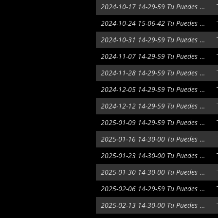
2024-10-17 14-29-59 Tu Puedes Ser
2024-10-24 15-06-42 Tu Puedes Ser
2024-10-31 14-29-59 Tu Puedes Ser
2024-11-07 14-29-59 Tu Puedes Ser
2024-11-28 14-29-59 Tu Puedes Ser
2024-12-05 14-29-59 Tu Puedes Ser
2024-12-12 14-29-59 Tu Puedes Ser
2025-01-09 14-29-59 Tu Puedes Ser
2025-01-16 14-30-00 Tu Puedes Ser
2025-01-23 14-30-00 Tu Puedes Ser
2025-01-30 14-30-00 Tu Puedes Ser
2025-02-06 14-29-59 Tu Puedes Ser
2025-02-13 14-30-00 Tu Puedes Ser