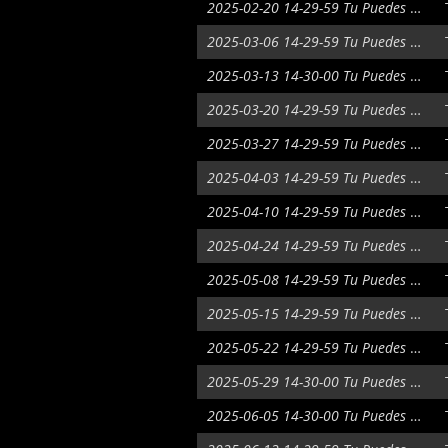
2025-02-20 14-29-59 Tu Puedes Ser
2025-03-06 14-29-59 Tu Puedes Ser
2025-03-13 14-30-00 Tu Puedes Ser
2025-03-20 14-29-59 Tu Puedes Ser
2025-03-27 14-29-59 Tu Puedes Ser
2025-04-03 14-29-59 Tu Puedes Ser
2025-04-10 14-29-59 Tu Puedes Ser
2025-04-24 14-29-59 Tu Puedes Ser
2025-05-08 14-29-59 Tu Puedes Ser
2025-05-15 14-29-59 Tu Puedes Ser
2025-05-22 14-29-59 Tu Puedes Ser
2025-05-29 14-30-00 Tu Puedes Ser
2025-06-05 14-30-00 Tu Puedes Ser