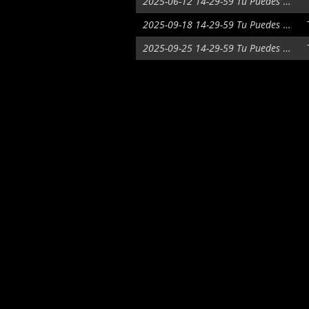
2025-06-12 14-29-59 Tu Puedes Ser
2025-09-18 14-29-59 Tu Puedes Ser
2025-09-25 14-29-59 Tu Puedes Ser