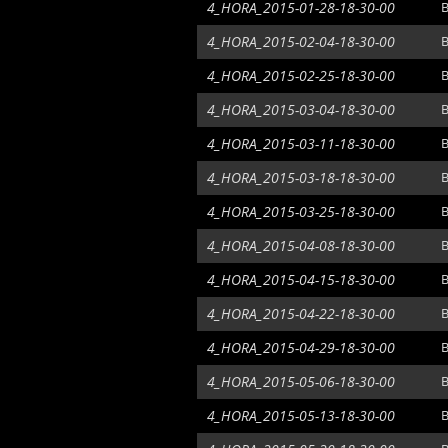
4_HORA_2015-01-28-18-30-00
B
4_HORA_2015-02-04-18-30-00
B
4_HORA_2015-02-25-18-30-00
B
4_HORA_2015-03-04-18-30-00
B
4_HORA_2015-03-11-18-30-00
B
4_HORA_2015-03-18-18-30-00
B
4_HORA_2015-03-25-18-30-00
B
4_HORA_2015-04-08-18-30-00
B
4_HORA_2015-04-15-18-30-00
B
4_HORA_2015-04-22-18-30-00
B
4_HORA_2015-04-29-18-30-00
B
4_HORA_2015-05-06-18-30-00
B
4_HORA_2015-05-13-18-30-00
B