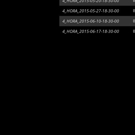
4_HORA_2015-05-20-18-30-00
B
4_HORA_2015-05-27-18-30-00
B
4_HORA_2015-06-10-18-30-00
B
4_HORA_2015-06-17-18-30-00
B