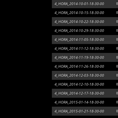
4_HORA_2014-10-01-18-30-00
B
4_HORA_2014-10-15-18-30-00
B
4_HORA_2014-10-22-18-30-00
B
4_HORA_2014-10-29-18-30-00
B
4_HORA_2014-11-05-18-30-00
B
4_HORA_2014-11-12-18-30-00
B
4_HORA_2014-11-19-18-30-00
B
4_HORA_2014-11-26-18-30-00
B
4_HORA_2014-12-03-18-30-00
B
4_HORA_2014-12-10-18-30-00
B
4_HORA_2014-12-17-18-30-00
B
4_HORA_2015-01-14-18-30-00
B
4_HORA_2015-01-21-18-30-00
B