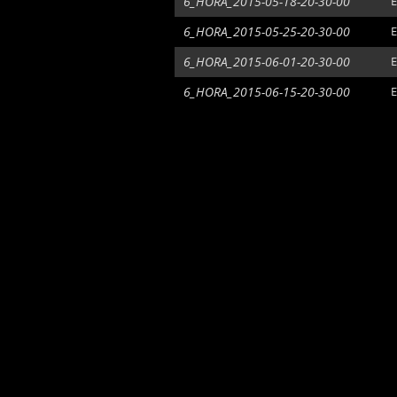
6_HORA_2015-05-18-20-30-00
E
6_HORA_2015-05-25-20-30-00
E
6_HORA_2015-06-01-20-30-00
E
6_HORA_2015-06-15-20-30-00
E