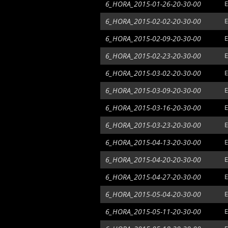
6_HORA_2015-01-26-20-30-00
E
6_HORA_2015-02-02-20-30-00
E
6_HORA_2015-02-09-20-30-00
E
6_HORA_2015-02-23-20-30-00
E
6_HORA_2015-03-02-20-30-00
E
6_HORA_2015-03-09-20-30-00
E
6_HORA_2015-03-16-20-30-00
E
6_HORA_2015-03-23-20-30-00
E
6_HORA_2015-04-13-20-30-00
E
6_HORA_2015-04-20-20-30-00
E
6_HORA_2015-04-27-20-30-00
E
6_HORA_2015-05-04-20-30-00
E
6_HORA_2015-05-11-20-30-00
E