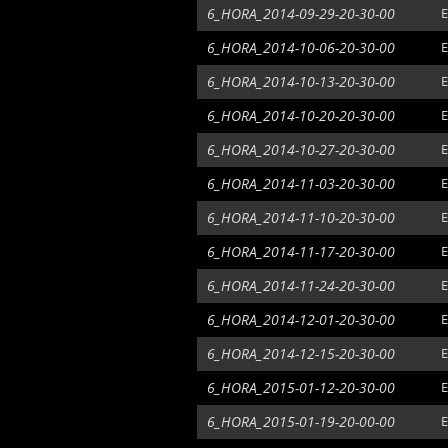
6_HORA_2014-09-29-20-30-00
E
6_HORA_2014-10-06-20-30-00
E
6_HORA_2014-10-13-20-30-00
E
6_HORA_2014-10-20-20-30-00
E
6_HORA_2014-10-27-20-30-00
E
6_HORA_2014-11-03-20-30-00
E
6_HORA_2014-11-10-20-30-00
E
6_HORA_2014-11-17-20-30-00
E
6_HORA_2014-11-24-20-30-00
E
6_HORA_2014-12-01-20-30-00
E
6_HORA_2014-12-15-20-30-00
E
6_HORA_2015-01-12-20-30-00
E
6_HORA_2015-01-19-20-00-00
E