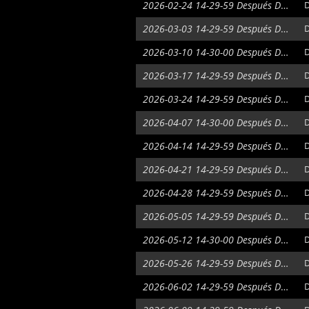
2026-02-24 14-29-59 Después De La Fiebre Del Oro
D
2026-03-03 14-29-59 Después De La Fiebre Del Oro
D
2026-03-10 14-30-00 Después De La Fiebre Del Oro
D
2026-03-17 14-29-59 Después De La Fiebre Del Oro
D
2026-03-24 14-29-59 Después De La Fiebre Del Oro
D
2026-04-07 14-30-00 Después De La Fiebre Del Oro
D
2026-04-14 14-29-59 Después De La Fiebre Del Oro
D
2026-04-21 14-29-59 Después De La Fiebre Del Oro
D
2026-04-28 14-29-59 Después De La Fiebre Del Oro
D
2026-05-05 14-29-59 Después De La Fiebre Del Oro
D
2026-05-12 14-30-00 Después De La Fiebre Del Oro
D
2026-05-26 14-29-59 Después De La Fiebre Del Oro
D
2026-06-02 14-29-59 Después De La Fiebre Del Oro
D