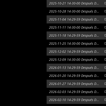
2025-10-21 14-30-00 Después De La Fiebre Del Oro
D
2025-10-28 14-30-00 Después De La Fiebre Del Oro
D
2025-11-04 14-29-59 Después De La Fiebre Del Oro
D
2025-11-11 14-30-00 Después De La Fiebre Del Oro
D
2025-11-18 14-29-59 Después De La Fiebre Del Oro
D
2025-11-25 14-30-00 Después De La Fiebre Del Oro
D
2025-12-02 14-29-59 Después De La Fiebre Del Oro
D
2025-12-09 14-30-00 Después De La Fiebre Del Oro
D
2026-01-13 14-29-59 Después De La Fiebre Del Oro
D
2026-01-20 14-29-59 Después De La Fiebre Del Oro
D
2026-01-27 14-29-59 Después De La Fiebre Del Oro
D
2026-02-03 14-29-59 Después De La Fiebre Del Oro
D
2026-02-10 14-29-59 Después De La Fiebre Del Oro
D